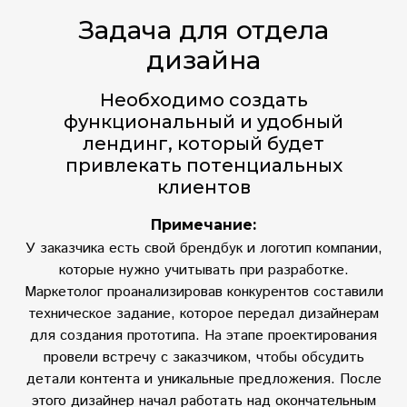
Задача для отдела
дизайна
Необходимо создать
функциональный и удобный
лендинг, который будет
привлекать потенциальных
клиентов
Примечание:
У заказчика есть свой брендбук и логотип компании,
которые нужно учитывать при разработке.
Маркетолог проанализировав конкурентов составили
техническое задание, которое передал дизайнерам
для создания прототипа. На этапе проектирования
провели встречу с заказчиком, чтобы обсудить
детали контента и уникальные предложения. После
этого дизайнер начал работать над окончательным