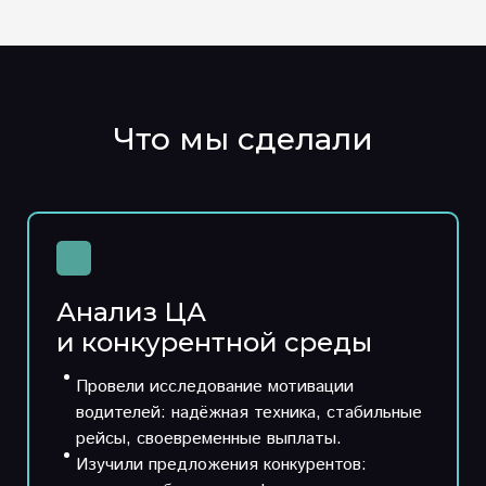
Что мы сделали
Анализ ЦА
и конкурентной среды
Провели исследование мотивации
водителей: надёжная техника, стабильные
рейсы, своевременные выплаты.
Изучили предложения конкурентов: