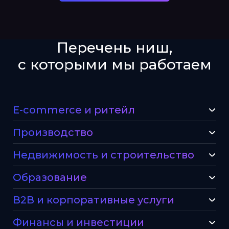
Перечень ниш,
с которыми мы работаем
E-commerce и ритейл
Производство
Недвижимость и строительство
Образование
B2B и корпоративные услуги
Финансы и инвестиции