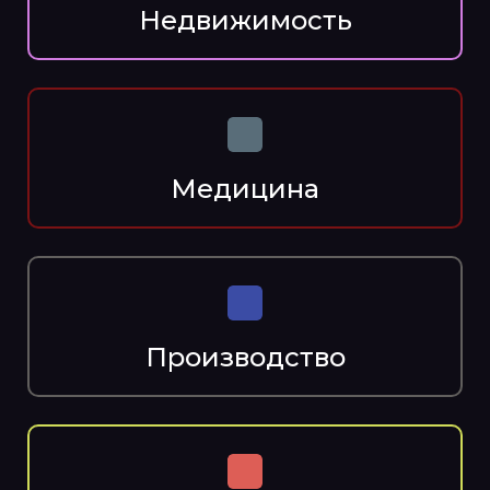
Недвижимость
Медицина
Производство