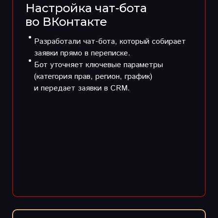
Настройка чат-бота
во ВКонтакте
Разработали чат-бота, который собирает
заявки прямо в переписке.
Бот уточняет ключевые параметры
(категория прав, регион, график)
и передает заявки в CRM.