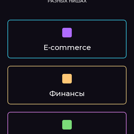
РАЗНЫХ НИШАХ
E-commerce
Финансы