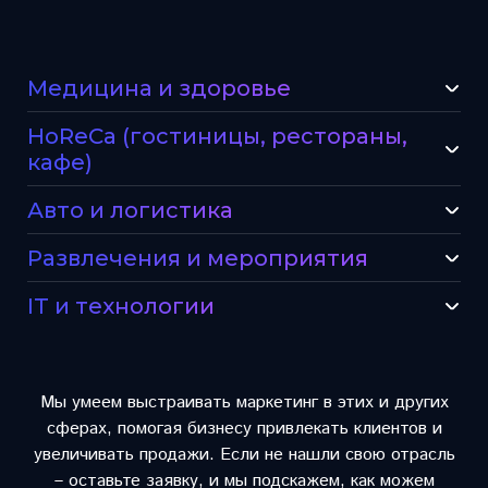
Медицина и здоровье
HoReCa (гостиницы, рестораны,
кафе)
Авто и логистика
Развлечения и мероприятия
IT и технологии
Мы умеем выстраивать маркетинг в этих и других
сферах, помогая бизнесу привлекать клиентов и
увеличивать продажи. Если не нашли свою отрасль
– оставьте заявку, и мы подскажем, как можем