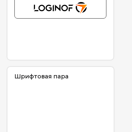
Шрифтовая пара