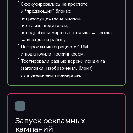
Сфокусировались на простоте
и “продающих” блоках:
▸ преимущества компании,
▸ отзывы водителей,
▸ подробный маршрут отклика → звонка
→ выхода на работу.
Настроили интеграцию с CRM
и подключили трекинг форм.
Тестировали разные версии лендинга
(заголовки, изображения, блоки)
для увеличения конверсии.
Запуск рекламных
кампаний