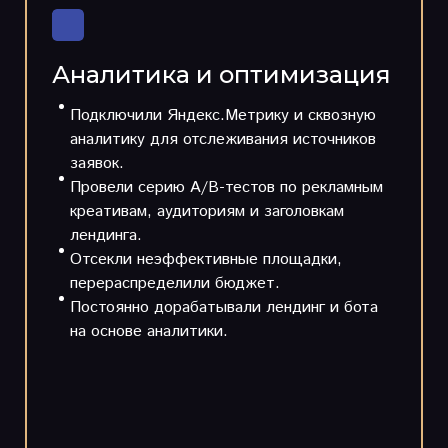
Аналитика и оптимизация
Подключили Яндекс.Метрику и сквозную
аналитику для отслеживания источников
заявок.
Провели серию A/B-тестов по рекламным
креативам, аудиториям и заголовкам
лендинга.
Отсекли неэффективные площадки,
перераспределили бюджет.
Постоянно дорабатывали лендинг и бота
на основе аналитики.