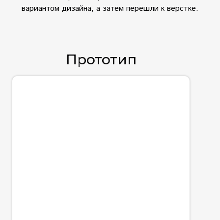
вариантом дизайна, а затем перешли к верстке.
Прототип