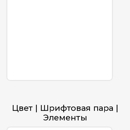
Цвет | Шрифтовая пара |
Элементы