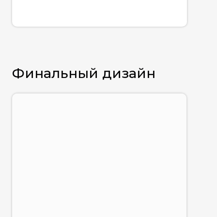
Финальный дизайн