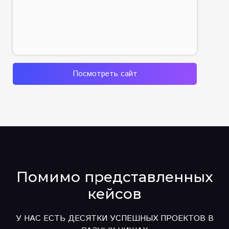
Посмотреть сайт
Помимо представленных
кейсов
У НАС ЕСТЬ ДЕСЯТКИ УСПЕШНЫХ ПРОЕКТОВ В