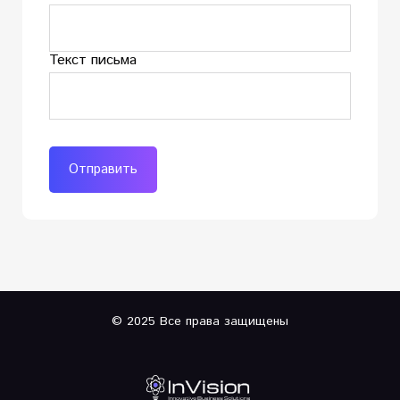
Текст письма
Отправить
© 2025 Все права защищены