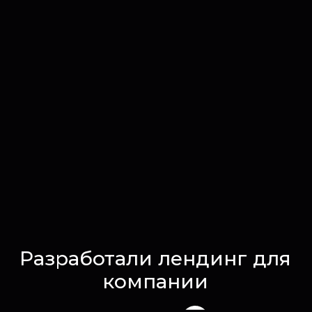
Разработали лендинг для
компании