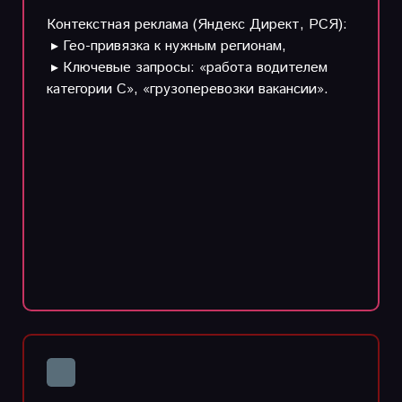
Контекстная реклама (Яндекс Директ, РСЯ):
▸ Гео-привязка к нужным регионам,
▸ Ключевые запросы: «работа водителем
категории С», «грузоперевозки вакансии».