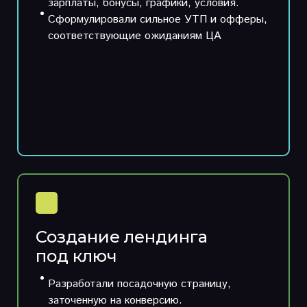
зарплаты, бонусы, графики, условия.
Сформулировали сильное УТП и офферы,
соответствующие ожиданиям ЦА
Создание лендинга
под ключ
Разработали посадочную страницу,
заточенную на конверсию.