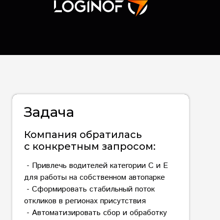
Задача
Компания обратилась
с конкретным запросом:
- Привлечь водителей категории C и E
для работы на собственном автопарке
- Сформировать стабильный поток
откликов в регионах присутствия
- Автоматизировать сбор и обработку