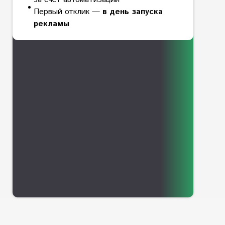
Первый отклик —
в день запуска
рекламы