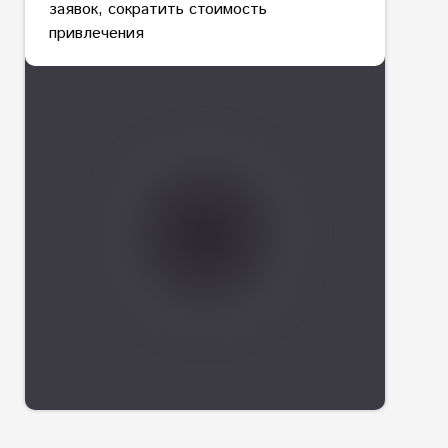
заявок, сократить стоимость
привлечения