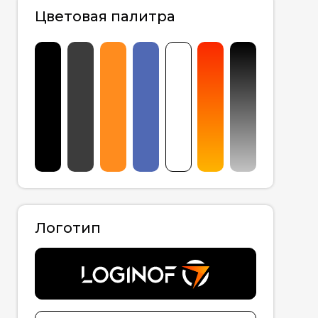
Цветовая палитра
Логотип