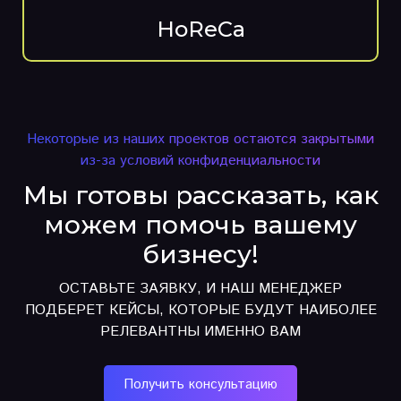
HoReCa
Некоторые из наших проектов остаются закрытыми
из-за условий конфиденциальности
Мы готовы рассказать, как
можем помочь вашему
бизнесу!
ОСТАВЬТЕ ЗАЯВКУ, И НАШ МЕНЕДЖЕР
ПОДБЕРЕТ КЕЙСЫ, КОТОРЫЕ БУДУТ НАИБОЛЕЕ
РЕЛЕВАНТНЫ ИМЕННО ВАМ
Получить консультацию