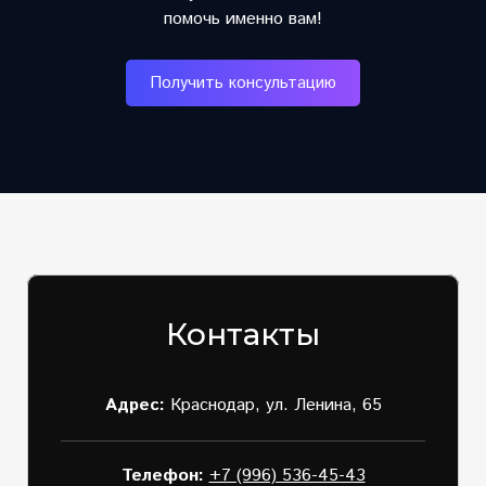
помочь именно вам!
Получить консультацию
Контакты
Адрес:
Краснодар, ул. Ленина, 65
Телефон:
+7 (996) 536-45-43