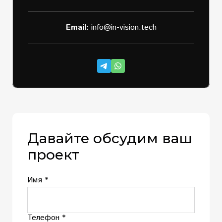
Email:
info@in-vision.tech
Давайте обсудим ваш
проект
Имя *
Телефон *