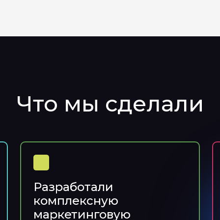
Что мы сделали
Разработали
комплексную
маркетинговую