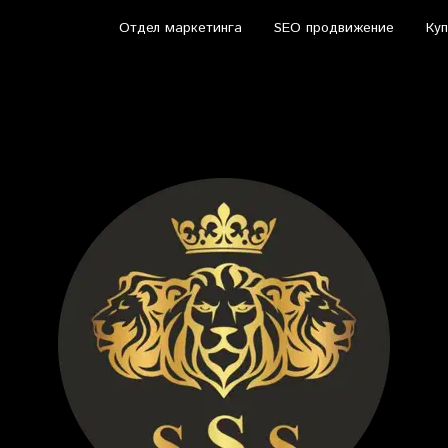
Отдел маркетинга
SEO продвижение
Куп