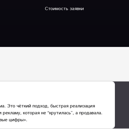
Стоимость заявки
ама. Это чёткий подход, быстрая реализация
рекламу, которая не “крутилась”, а продавала.
ивые цифры».