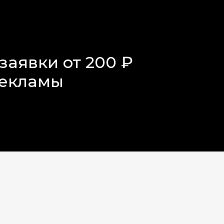
заявки от 200 ₽
рекламы