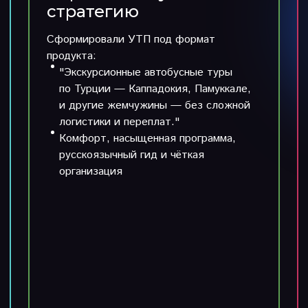
стратегию
Сформировали УТП под формат
продукта:
"Экскурсионные автобусные туры
по Турции — Каппадокия, Памуккале,
и другие жемчужины — без сложной
логистики и переплат."
Комфорт, насыщенная программа,
русскоязычный гид и чёткая
организация