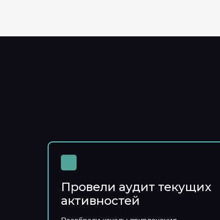
Провели аудит текущих
активностей