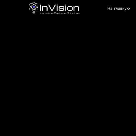
На главную