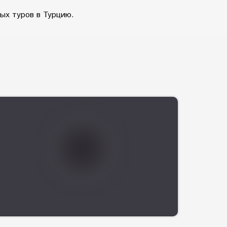
ых туров в Турцию.