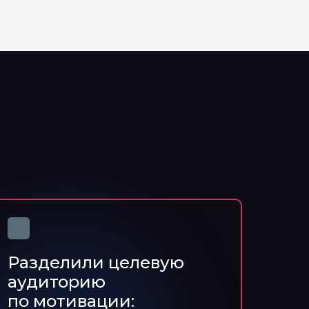
Разделили целевую
аудиторию
по мотивации: