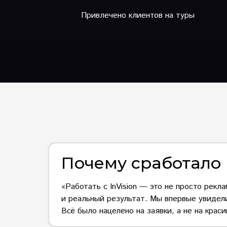
Привлечено клиентов на туры
Почему сработало
«Работать с InVision — это не просто рекл
и реальный результат. Мы впервые увидели 
Всё было нацелено на заявки, а не на крас