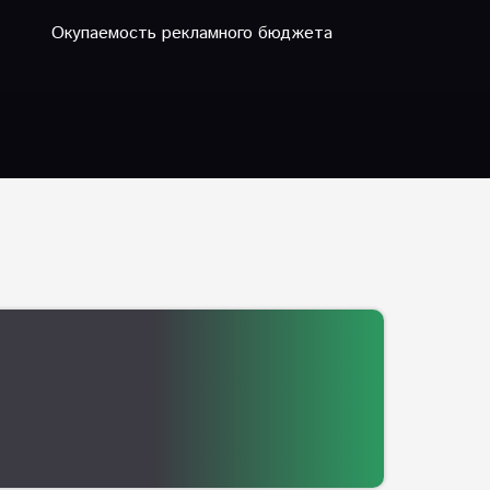
Окупаемость рекламного бюджета