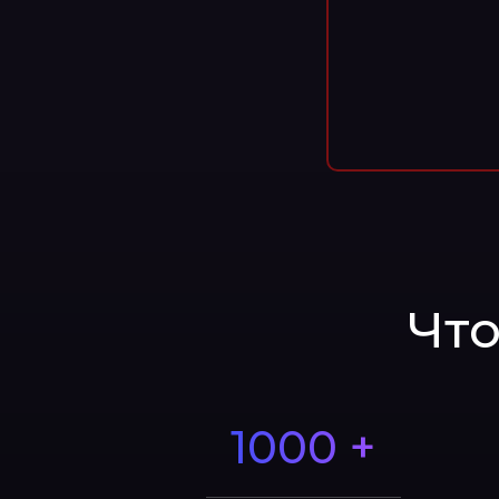
Что
1000 +