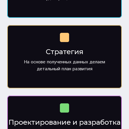
Стратегия
На основе полученных данных делаем
детальный план развития
Проектирование и разработка