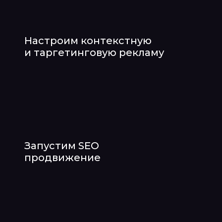
Настроим контекстную
и таргетинговую рекламу
Запустим SEO
продвижение