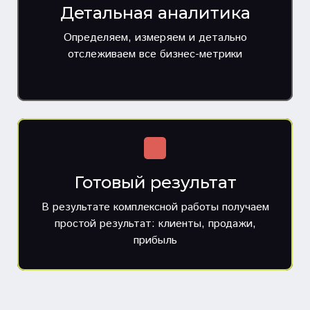
Детальная аналитика
Определяем, измеряем и детально
отслеживаем все бизнес-метрики
Готовый результат
В результате комплексной работы получаем
простой результат: клиенты, продажи,
прибыль