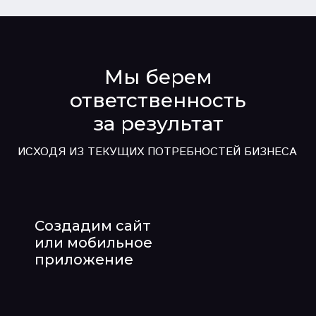
Мы берем
ответственность
за результат
ИСХОДЯ ИЗ ТЕКУЩИХ ПОТРЕБНОСТЕЙ БИЗНЕСА
Создадим сайт
или мобильное
приложение