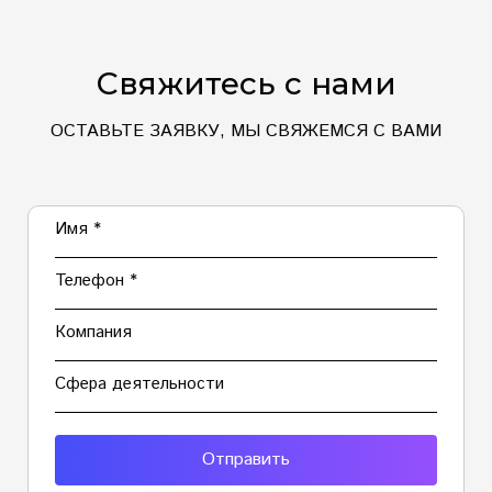
Свяжитесь с нами
ОСТАВЬТЕ ЗАЯВКУ, МЫ СВЯЖЕМСЯ С ВАМИ
Имя *
Телефон *
Компания
Сфера деятельности
Отправить