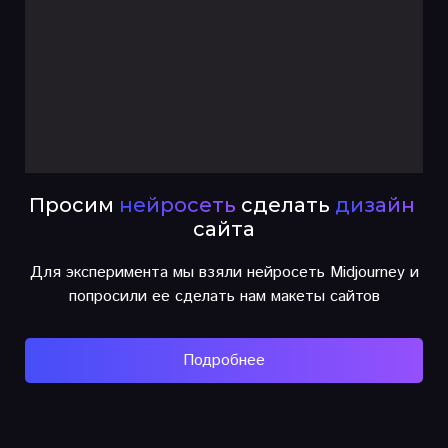
Просим
нейросеть
сделать
дизайн
сайта
Для эксперимента мы взяли нейросеть Midjourney и
попросили ее сделать нам макеты сайтов
Подробнее