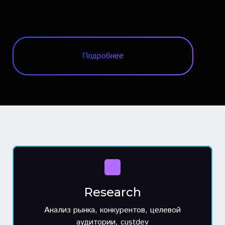
Подробнее
Research
Анализ рынка, конкурентов, целевой
аудитории, custdev