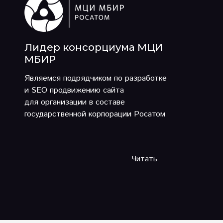
Лидер консорциума МЦИ
МБИР
Являемся подрядчиком по разработке
и SEO продвижению сайта
для организации в составе
государственной корпорации Росатом
Читать