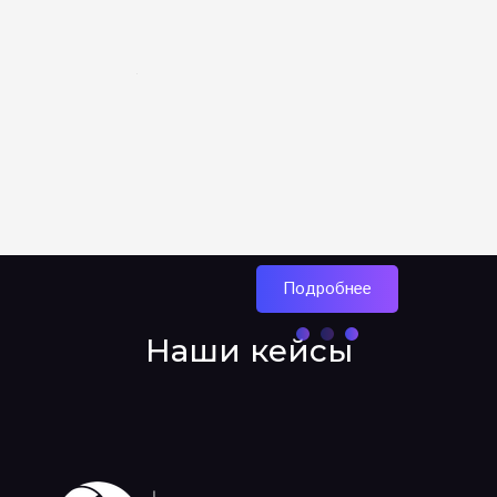
Подробнее
Наши кейсы