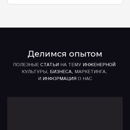
Делимся опытом
ПОЛЕЗНЫЕ
СТАТЬИ
НА ТЕМУ
ИНЖЕНЕРНОЙ
КУЛЬТУРЫ,
БИЗНЕСА,
МАРКЕТИНГА,
И
ИНФОРМАЦИЯ
О НАС