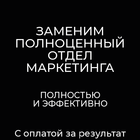
ЗАМЕНИМ
ПОЛНОЦЕННЫЙ
ОТДЕЛ
МАРКЕТИНГА
ПОЛНОСТЬЮ
И ЭФФЕКТИВНО
С оплатой за результат