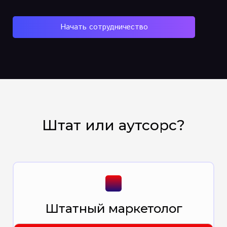
Начать сотрудничество
Штат или аутсорс?
Штатный маркетолог