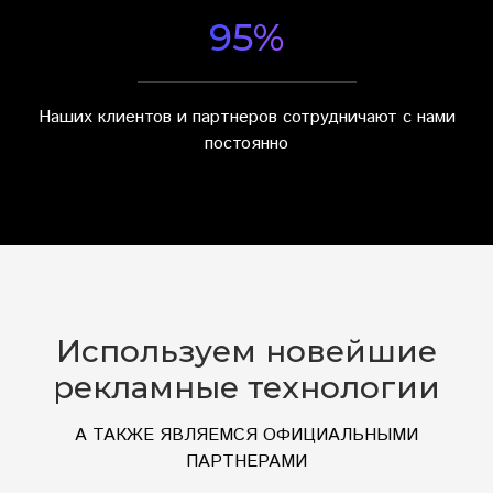
95%
Наших клиентов и партнеров сотрудничают с нами
постоянно
Используем новейшие
рекламные технологии
А
ТАКЖЕ ЯВЛЯЕМСЯ ОФИЦИАЛЬНЫМИ
ПАРТНЕРАМИ