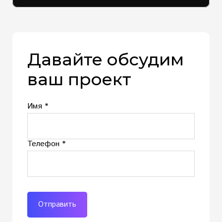
Давайте обсудим
ваш проект
Имя *
Телефон *
Отправить