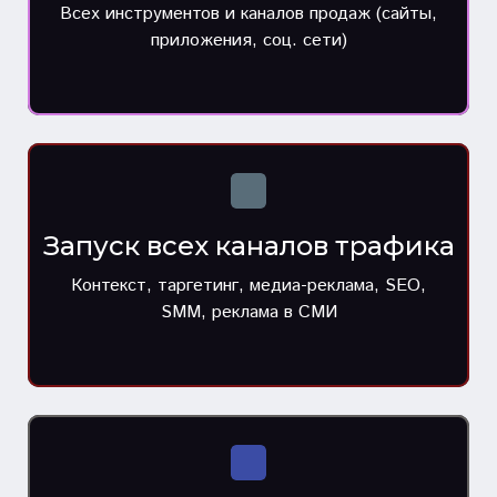
Всех инструментов и каналов продаж (сайты,
приложения, соц. сети)
Запуск всех каналов трафика
Контекст, таргетинг, медиа-реклама, SEO,
SMM, реклама в СМИ