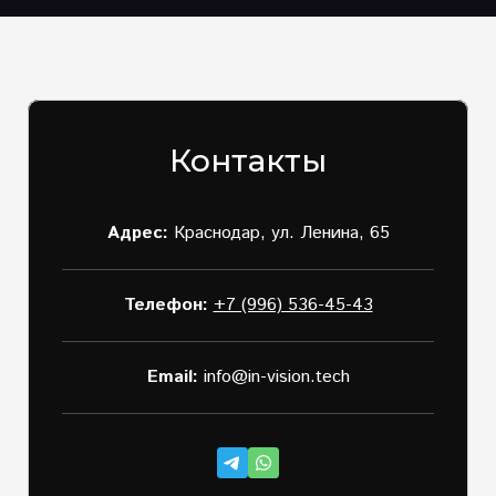
Контакты
Адрес:
Краснодар, ул. Ленина, 65
Телефон:
+7 (996) 536-45-43
Email:
info@in-vision.tech