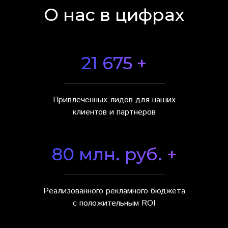
О нас в цифрах
21 675 +
Привлеченных лидов для наших
клиентов и партнеров
80 млн. руб. +
Реализованного рекламного бюджета
с положительным ROI