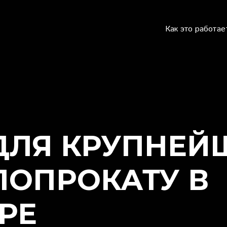
Как это работае
 ДЛЯ КРУПНЕЙ
ЛОПРОКАТУ В
РЕ