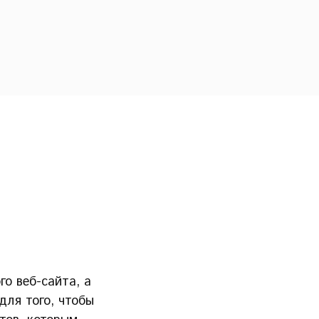
о веб-сайта, а
для того, чтобы