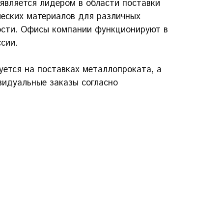
является лидером в области поставки
ческих материалов для различных
сти. Офисы компании функционируют в
сии.
ется на поставках металлопроката, а
видуальные заказы согласно