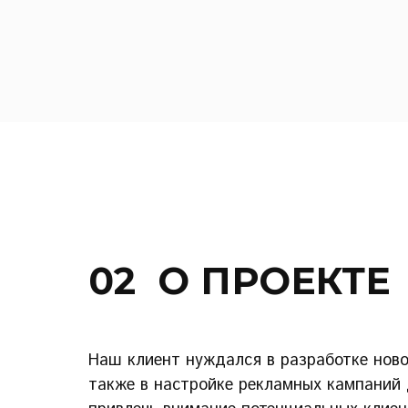
02 О ПРОЕКТЕ
Наш клиент нуждался в разработке новог
также в настройке рекламных кампаний 