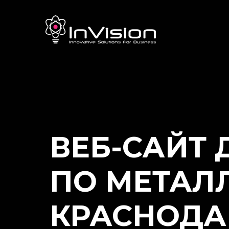
ВЕБ-САЙТ
ПО МЕТАЛ
КРАСНОДА