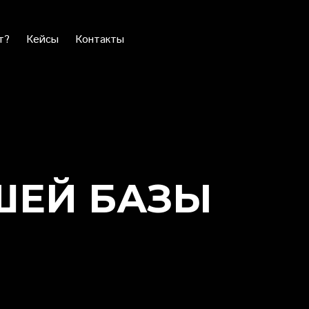
т?
Кейсы
Контакты
ШЕЙ БАЗЫ