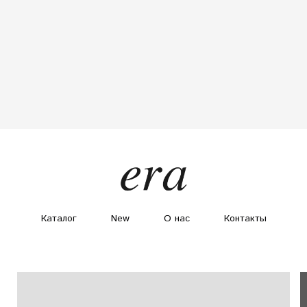
Каталог
New
О нас
Контакты